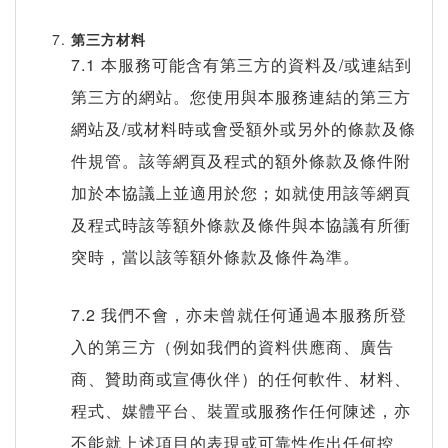
第三方材料
7.1 本服務可能含有第三方的資料及/或連結到
第三方的網站。您使用與本服務連結的第三方
網站及/或材料時或會受額外或另外的條款及條
件規管。該等網頁及程式的額外條款及條件附
加於本協議上並適用於您；如就使用該等網頁
及程式時該等額外條款及條件與本協議有所衝
突時，當以該等額外條款及條件為準。
7.2 我們不會，亦未曾就任何通過本服務所登
入的第三方（例如我們的資料供應商、廣告
商、贊助商或宣傳伙伴）的任何軟件、材料、
程式、媒體平台、裝置或服務作任何陳述，亦
不能就上述項目的表現或可靠性作出任何控