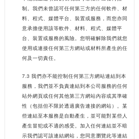
制。我們未曾認可任何第三方的任何軟件、材
料、程式、媒體平台、裝置或服務，而您亦同
意承擔使用該等軟件、材料、程式、媒體平
台、裝置或服務的風險。您明確解除我們就您
使用或連接任何第三方網站或材料所產生的任
何及一切責任。
7.3 我們亦不能控制任何第三方網站連結到本
服務，我們並不負責連結到本公司服務的任何
站外網頁或任何其他第三方網站內容或其準確
性（包括但不限於透過廣告連接的網站）。某
些連結至本服務是自動產生，並可能對某些人
產生冒犯或不適的感受。加入任何連結並不暗
示我們認可該連結網站，您同意瀏覽此等連結