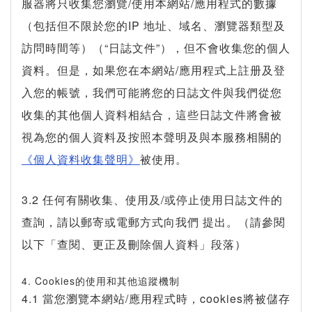
服器將只收集您瀏覽/使用本網站/應用程式的數據
（包括但不限於您的IP 地址、域名、瀏覽器類型及
訪問時間等）（“日誌文件”），但不會收集您的個人
資料。但是，如果您在本網站/應用程式上註册及登
入您的帳號，我們可能將您的日誌文件與我們從您
收集的其他個人資料相結合，這些日誌文件將會被
視為您的個人資料及按照本聲明及與本服務相關的
《個人資料收集聲明》
被使用。
3.2 任何有關收集、使用及/或停止使用日誌文件的
查詢，請以郵寄或電郵方式向我們 提出。（請參閱
以下「查閱、更正及刪除個人資料」段落）
4. Cookies的使用和其他追蹤機制
4.1 當您瀏覽本網站/應用程式時，cookies將被儲存