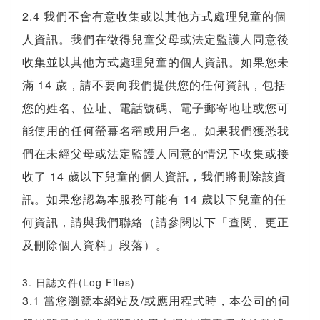
2.4 我們不會有意收集或以其他方式處理兒童的個
人資訊。我們在徵得兒童父母或法定監護人同意後
收集並以其他方式處理兒童的個人資訊。如果您未
滿 14 歲，請不要向我們提供您的任何資訊，包括
您的姓名、位址、電話號碼、電子郵寄地址或您可
能使用的任何螢幕名稱或用戶名。如果我們獲悉我
們在未經父母或法定監護人同意的情況下收集或接
收了 14 歲以下兒童的個人資訊，我們將刪除該資
訊。如果您認為本服務可能有 14 歲以下兒童的任
何資訊，請與我們聯絡（請參閱以下「查閱、更正
及刪除個人資料」段落）。
3. 日誌文件(Log Files)
3.1 當您瀏覽本網站及/或應用程式時，本公司的伺