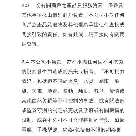
2.3 一切有關商戶之產品及服務質素、保養及
其他事項概由個別商戶負責，本公司不對任何
商戶之產品及服務及其他優惠承擔任何直接或
間接引致的責任。如有疑問，請直接向有關商
戶查詢。
2.4 本公司不負責，亦不承擔任何因不可抗力
情況的發生而造成的損失或損害。「不可抗力
情況」包括但不限於火災、水災、暴雨、颱
風、閃電、地震、暴動、騷動、戰爭、疫情或
其他自然災禍等不可控制的事故、或有關法例
或監管守則的制定或更改及政府或有關機構的
限制、或在本公司不可合理控制的情況。如因
電腦、手機型號、網絡(包括但不限於網絡更