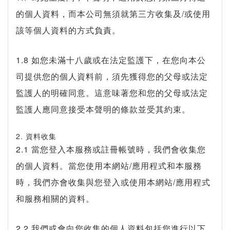
的個人資料，而本公司無須就第三方收集及/或使用
該等個人資料的方式負責。
1.8 如您未滿十八歲或在法定監護下，在您向本公
司提供您的個人資料前，須先獲得您的父母或法定
監護人的明確同意。這意味著您和您的父母或法定
監護人應同意接受本聲明的條款並受其約束。
2. 資料收集
2.1 當您登入本服務或註冊帳號時，我們會收集您
的個人資料。當您使用本網站/應用程式和本服務
時，我們亦會收集與您登入或使用本網站/應用程式
和服務相關的資料。
2.2 我們或會向您收集的個人資料包括您進行以下