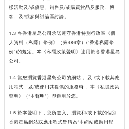
樣活動及/或優惠、銷售及/或購買貨品及服務、博
客、及/或參與討論區討論。
1.3 各香港星島公司承諾遵守香港特別行政區《個
人資料（私隱）條例》（第486章）(“香港私隱條
例”)的規定。本《私隱政策聲明》適用於各香港星島
公司。
1.4 當您瀏覽香港星島公司的網站， 及 /或下載其應
用程式，及/或使用其提供的服務時， 本《私隱政策
聲明》（“本聲明”）即適用於您。
1.5 於本聲明下，您所進入、瀏覽和/或下載的個別
香港星島網站或應用程式皆稱為“本網站或應用程