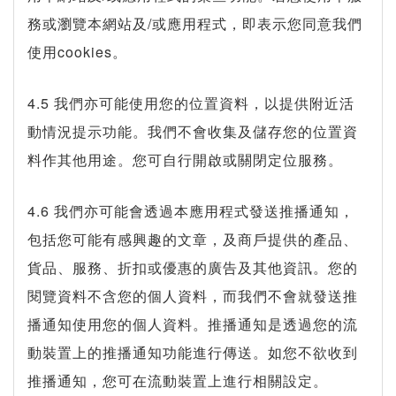
務或瀏覽本網站及/或應用程式，即表示您同意我們
使用cookies。
4.5 我們亦可能使用您的位置資料，以提供附近活
動情況提示功能。我們不會收集及儲存您的位置資
料作其他用途。您可自行開啟或關閉定位服務。
4.6 我們亦可能會透過本應用程式發送推播通知，
包括您可能有感興趣的文章，及商戶提供的產品、
貨品、服務、折扣或優惠的廣告及其他資訊。您的
閱覽資料不含您的個人資料，而我們不會就發送推
播通知使用您的個人資料。推播通知是透過您的流
動裝置上的推播通知功能進行傳送。如您不欲收到
推播通知，您可在流動裝置上進行相關設定。