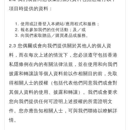
項目時提供的資料：
使用或註冊登入本網站/應用程式和服務；
報名參加我們的任何活動；及／或
向我們索取贈品／購買產品或服務。
2.3 您偶爾或會向我們提供關於其他人的個人資
料，而在每次上述的情況下，您必須遵守包括香港
私隱條例在內的有關法律法規，並在使用和向我們
披露和轉讓該等個人資料前以作相關目的前，先取
得相關人士的授權（包括代表他們同意我們或會對
其個人資料的使用、披露和轉讓）。我們或會要求
您向我們提供任何可證明上述授權的所需證明文
件。您亦應告知相關人士，可與我們聯絡以瞭解詳
情。