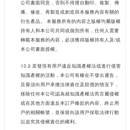
公司書面同意，否則不得擅自翻印、複製、傳
播、修改、再製造或創造與本服務內容有關的
衍生產品。 本服務所有的內容之版權均屬版權
持有人和本公司共同或個別所有，任何人需要
轉載本服務的內容，必須獲得版權持有人及/或
本公司書面授權。
13.2 若發現有用戶違反知識產權法或進行侵害
知識產權的活動，本公司有權在不發出通告，
且毋須向用戶承擔法律責任及賠償的情況下，
移除任何本公司認為就知識產權法而言屬侵權
或在其他方面違反本訂戶條款的內容、終止用
戶的相關帳號，並保留向該用戶採取法律行動
以追究其侵權責任的權利。