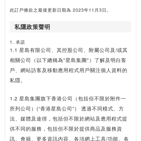
此訂戶條款之最後更新日期為 2023年11月3日。
私隱政策聲明
1. 承諾
1.1 星島有限公司、其控股公司、附屬公司及/或其
相關公司（以下總稱為"星島集團"）了解及明白客
戶、網站訪客及移動應用程式用戶關注個人資料的
私隱。
1.2 星島集團旗下香港公司（包括但不限於附件一
所列公司）(“香港星島公司”） 透過不同模式、方
法、媒體及途徑，包括但不限於網站及應用程式提
供不同的服務，包括但不限於提供商品及服務資
訊、會籍、更多資訊內容、各項網上工具/功能、各