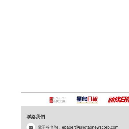
聯絡我們
電子報查詢：
epaper@singtaonewscorp.com