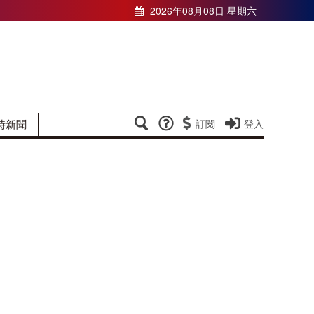
2026年08月08日 星期六
時新聞
訂閱
登入