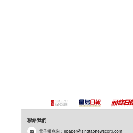
聯絡我們
電子報查詢：
epaper@singtaonewscorp.com